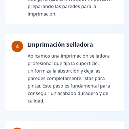
preparando las paredes para la
imprimación.
Imprimación Selladora
4
Aplicamos una imprimación selladora
profesional que fija la superficie,
uniformiza la absorción y deja las
paredes completamente listas para
pintar. Este paso es fundamental para
conseguir un acabado duradero y de
calidad.