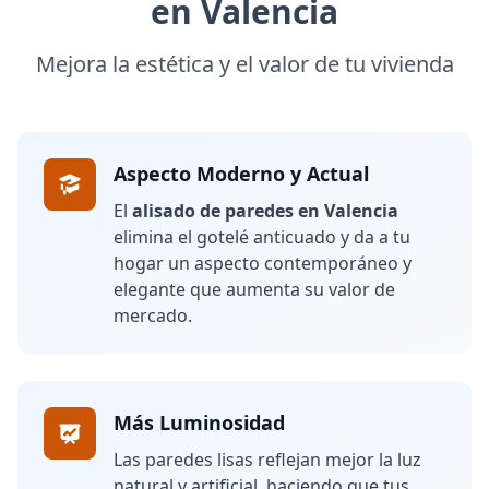
en Valencia
Mejora la estética y el valor de tu vivienda
Aspecto Moderno y Actual
El
alisado de paredes en Valencia
elimina el gotelé anticuado y da a tu
hogar un aspecto contemporáneo y
elegante que aumenta su valor de
mercado.
Más Luminosidad
Las paredes lisas reflejan mejor la luz
natural y artificial, haciendo que tus