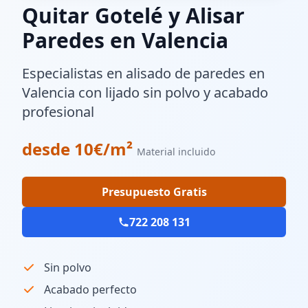
Quitar Gotelé y Alisar
Paredes en Valencia
Especialistas en alisado de paredes en
Valencia con lijado sin polvo y acabado
profesional
desde 10€/m²
Material incluido
Presupuesto Gratis
722 208 131
Sin polvo
Acabado perfecto