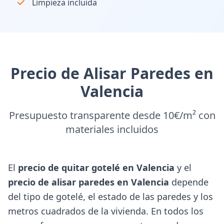
Limpieza incluida
Precio de Alisar Paredes en
Valencia
Presupuesto transparente desde 10€/m² con
materiales incluidos
El
precio de quitar gotelé en Valencia
y el
precio de alisar paredes en Valencia
depende
del tipo de gotelé, el estado de las paredes y los
metros cuadrados de la vivienda. En todos los