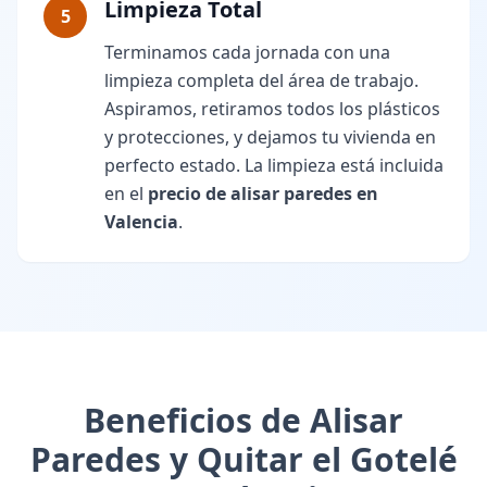
Limpieza Total
5
Terminamos cada jornada con una
limpieza completa del área de trabajo.
Aspiramos, retiramos todos los plásticos
y protecciones, y dejamos tu vivienda en
perfecto estado. La limpieza está incluida
en el
precio de alisar paredes en
Valencia
.
Beneficios de Alisar
Paredes y Quitar el Gotelé