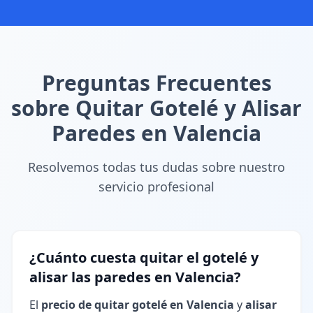
Preguntas Frecuentes
sobre Quitar Gotelé y Alisar
Paredes en Valencia
Resolvemos todas tus dudas sobre nuestro
servicio profesional
¿Cuánto cuesta quitar el gotelé y
alisar las paredes en Valencia?
El
precio de quitar gotelé en Valencia
y
alisar