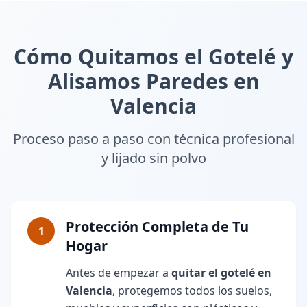
Cómo Quitamos el Gotelé y
Alisamos Paredes en
Valencia
Proceso paso a paso con técnica profesional
y lijado sin polvo
Protección Completa de Tu
1
Hogar
Antes de empezar a
quitar el gotelé en
Valencia
, protegemos todos los suelos,