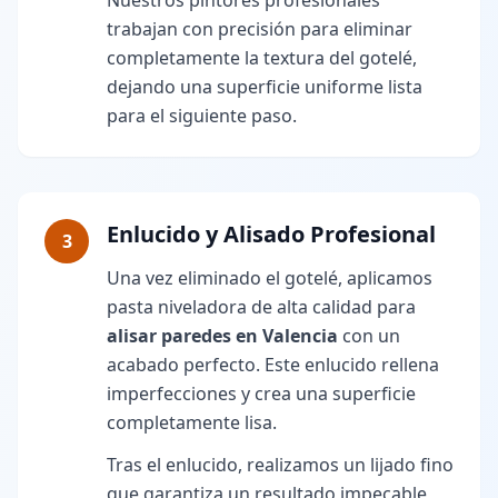
Nuestros pintores profesionales
trabajan con precisión para eliminar
completamente la textura del gotelé,
dejando una superficie uniforme lista
para el siguiente paso.
Enlucido y Alisado Profesional
3
Una vez eliminado el gotelé, aplicamos
pasta niveladora de alta calidad para
alisar paredes en Valencia
con un
acabado perfecto. Este enlucido rellena
imperfecciones y crea una superficie
completamente lisa.
Tras el enlucido, realizamos un lijado fino
que garantiza un resultado impecable,