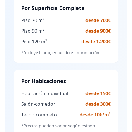
Por Superficie Completa
Piso 70 m²
desde 700€
Piso 90 m²
desde 900€
Piso 120 m²
desde 1.200€
*Incluye lijado, enlucido e imprimación
Por Habitaciones
Habitación individual
desde 150€
Salón-comedor
desde 300€
Techo completo
desde 10€/m²
*Precios pueden variar según estado