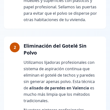
muebles y superficies con plásticos y
papel profesional. Sellamos las puertas
para evitar que el polvo se disperse por
otras habitaciones de tu vivienda.
Eliminación del Gotelé Sin
2
Polvo
Utilizamos lijadoras profesionales con
sistema de aspiración continua que
eliminan el gotelé de techos y paredes
sin generar apenas polvo. Esta técnica
de
alisado de paredes en Valencia
es
mucho más limpia que los métodos
tradicionales.