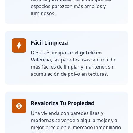
espacios parezcan más amplios y
luminosos.
Fácil Limpieza
Después de
quitar el gotelé en
Valencia
, las paredes lisas son mucho
más fáciles de limpiar y mantener, sin
acumulación de polvo en texturas.
Revaloriza Tu Propiedad
Una vivienda con paredes lisas y
modernas se vende o alquila mejor y a
mejor precio en el mercado inmobiliario