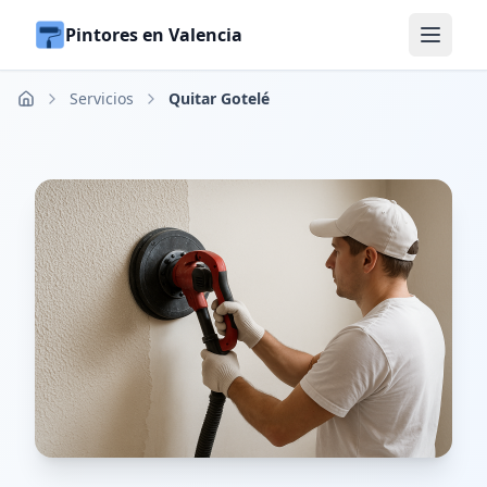
Pintores en Valencia
Servicios
Quitar Gotelé
Inicio