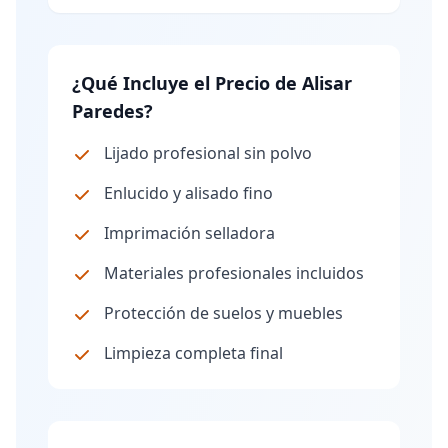
¿Qué Incluye el Precio de Alisar
Paredes?
Lijado profesional sin polvo
Enlucido y alisado fino
Imprimación selladora
Materiales profesionales incluidos
Protección de suelos y muebles
Limpieza completa final