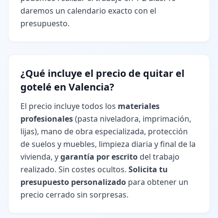
daremos un calendario exacto con el
presupuesto.
¿Qué incluye el precio de quitar el
gotelé en Valencia?
El precio incluye todos los
materiales
profesionales
(pasta niveladora, imprimación,
lijas), mano de obra especializada, protección
de suelos y muebles, limpieza diaria y final de la
vivienda, y
garantía por escrito
del trabajo
realizado. Sin costes ocultos.
Solicita tu
presupuesto personalizado
para obtener un
precio cerrado sin sorpresas.