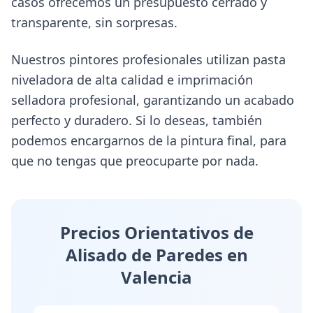
casos ofrecemos un presupuesto cerrado y
transparente, sin sorpresas.
Nuestros pintores profesionales utilizan pasta
niveladora de alta calidad e imprimación
selladora profesional, garantizando un acabado
perfecto y duradero. Si lo deseas, también
podemos encargarnos de la pintura final, para
que no tengas que preocuparte por nada.
Precios Orientativos de
Alisado de Paredes en
Valencia