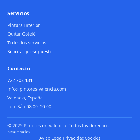
Servicios
Pintura Interior
Quitar Gotelé
Todos los servicios
Solicitar presupuesto
Contacto
722 208 131
info@pintores-valencia.com
Valencia, España
Lun–Sáb 08:00–20:00
© 2025 Pintores en Valencia. Todos los derechos
reservados.
Aviso Legal
Privacidad
Cookies