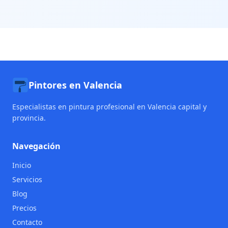
Pintores en Valencia
Especialistas en pintura profesional en Valencia capital y
provincia.
Navegación
Inicio
Servicios
Blog
Precios
Contacto