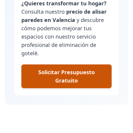
¿Quieres transformar tu hogar?
Consulta nuestro
precio de alisar
paredes en Valencia
y descubre
cómo podemos mejorar tus
espacios con nuestro servicio
profesional de eliminación de
gotelé.
Solicitar Presupuesto
Gratuito