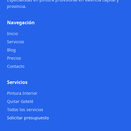
provincia.
Navegación
Inicio
Servicios
Blog
Precios
Contacto
Servicios
Pintura Interior
Quitar Gotelé
Todos los servicios
Solicitar presupuesto