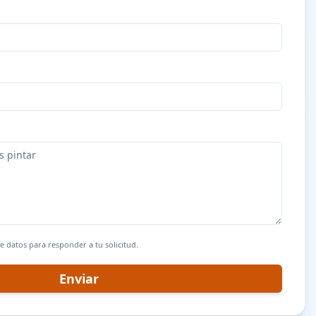
de datos para responder a tu solicitud.
Enviar