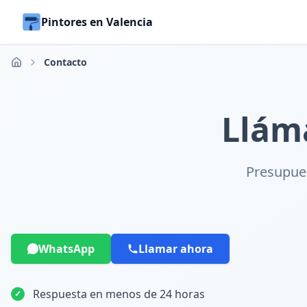
Pintores en Valencia
Contacto
Inicio
Llám
Presupues
WhatsApp
Llamar ahora
Respuesta en menos de 24 horas
✓