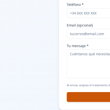
Teléfono *
Email (opcional)
Tu mensaje *
Al enviar, aceptas el tratamiento 