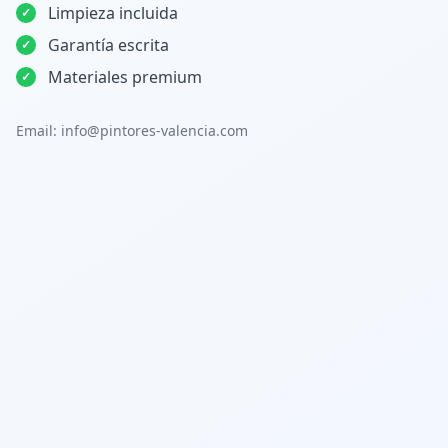
Limpieza incluida
✓
Garantía escrita
✓
Materiales premium
✓
Email: info@pintores-valencia.com