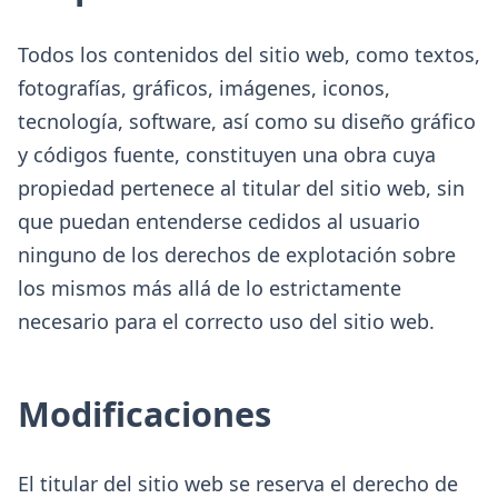
Todos los contenidos del sitio web, como textos,
fotografías, gráficos, imágenes, iconos,
tecnología, software, así como su diseño gráfico
y códigos fuente, constituyen una obra cuya
propiedad pertenece al titular del sitio web, sin
que puedan entenderse cedidos al usuario
ninguno de los derechos de explotación sobre
los mismos más allá de lo estrictamente
necesario para el correcto uso del sitio web.
Modificaciones
El titular del sitio web se reserva el derecho de