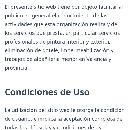
El presente sitio web tiene por objeto facilitar al
público en general el conocimiento de las
actividades que esta organización realiza y de
los servicios que presta, en particular servicios
profesionales de pintura interior y exterior,
eliminación de gotelé, impermeabilización y
trabajos de albañilería menor en Valencia y
provincia.
Condiciones de Uso
La utilización del sitio web le otorga la condición
de usuario, e implica la aceptación completa de
todas las cláusulas y condiciones de uso