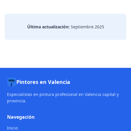
Última actualización:
Septiembre 2025
Pintores en Valencia
Especialistas en pintura profesional en Valencia capital y
provincia.
Navegación
Inicio