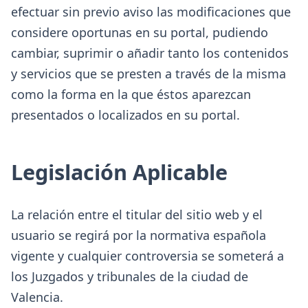
efectuar sin previo aviso las modificaciones que
considere oportunas en su portal, pudiendo
cambiar, suprimir o añadir tanto los contenidos
y servicios que se presten a través de la misma
como la forma en la que éstos aparezcan
presentados o localizados en su portal.
Legislación Aplicable
La relación entre el titular del sitio web y el
usuario se regirá por la normativa española
vigente y cualquier controversia se someterá a
los Juzgados y tribunales de la ciudad de
Valencia.