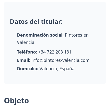
Datos del titular:
Denominación social:
Pintores en
Valencia
Teléfono:
+34 722 208 131
Email:
info@pintores-valencia.com
Domicilio:
Valencia, España
Objeto