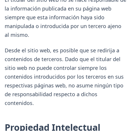
la información publicada en su página web
siempre que esta información haya sido
manipulada o introducida por un tercero ajeno
al mismo.
Desde el sitio web, es posible que se redirija a
contenidos de terceros. Dado que el titular del
sitio web no puede controlar siempre los
contenidos introducidos por los terceros en sus
respectivas páginas web, no asume ningún tipo
de responsabilidad respecto a dichos
contenidos.
Propiedad Intelectual