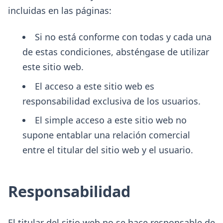
incluidas en las páginas:
Si no está conforme con todas y cada una
de estas condiciones, absténgase de utilizar
este sitio web.
El acceso a este sitio web es
responsabilidad exclusiva de los usuarios.
El simple acceso a este sitio web no
supone entablar una relación comercial
entre el titular del sitio web y el usuario.
Responsabilidad
El titular del sitio web no se hace responsable de