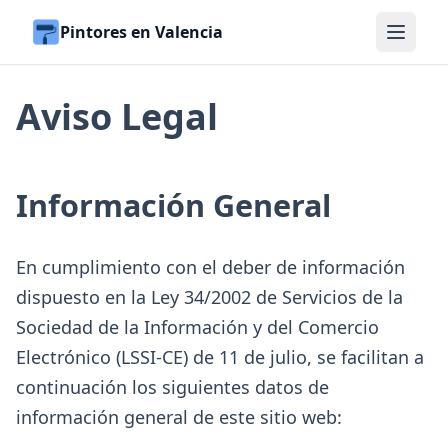
Pintores en Valencia
Aviso Legal
Información General
En cumplimiento con el deber de información
dispuesto en la Ley 34/2002 de Servicios de la
Sociedad de la Información y del Comercio
Electrónico (LSSI-CE) de 11 de julio, se facilitan a
continuación los siguientes datos de
información general de este sitio web: