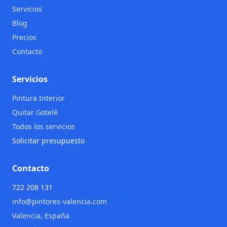
Servicios
Blog
Precios
Contacto
Servicios
Pintura Interior
Quitar Gotelé
Todos los servicios
Solicitar presupuesto
Contacto
722 208 131
info@pintores-valencia.com
Valencia, España