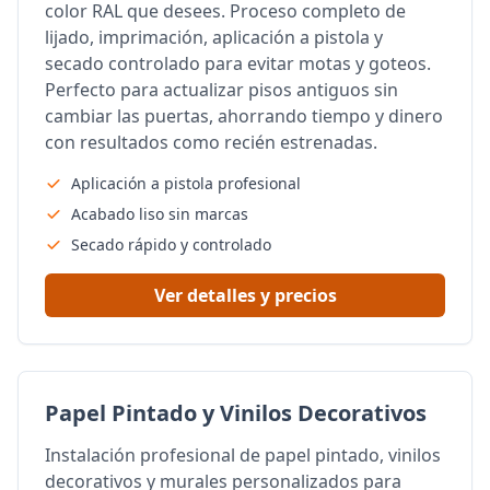
color RAL que desees. Proceso completo de
lijado, imprimación, aplicación a pistola y
secado controlado para evitar motas y goteos.
Perfecto para actualizar pisos antiguos sin
cambiar las puertas, ahorrando tiempo y dinero
con resultados como recién estrenadas.
Aplicación a pistola profesional
Acabado liso sin marcas
Secado rápido y controlado
Ver detalles y precios
Papel Pintado y Vinilos Decorativos
Instalación profesional de papel pintado, vinilos
decorativos y murales personalizados para