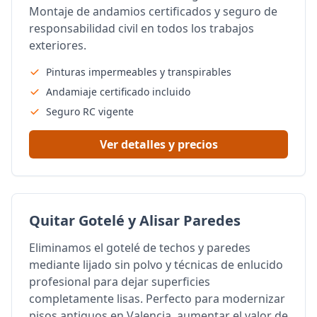
Montaje de andamios certificados y seguro de
responsabilidad civil en todos los trabajos
exteriores.
Pinturas impermeables y transpirables
Andamiaje certificado incluido
Seguro RC vigente
Ver detalles y precios
Quitar Gotelé y Alisar Paredes
Eliminamos el gotelé de techos y paredes
mediante lijado sin polvo y técnicas de enlucido
profesional para dejar superficies
completamente lisas. Perfecto para modernizar
pisos antiguos en Valencia, aumentar el valor de