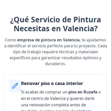
¿Qué Servicio de Pintura
Necesitas en Valencia?
Como
empresa de pintura en Valencia
, te ayudamos
a identificar el servicio perfecto para tu proyecto. Cada
tipo de trabajo requiere técnicas y materiales
específicos para garantizar resultados óptimos y
duraderos.
Renovar piso o casa interior
Si acabas de comprar un
piso en Ruzafa
o
en el centro de Valencia y quieres darle
una renovación completa antes de