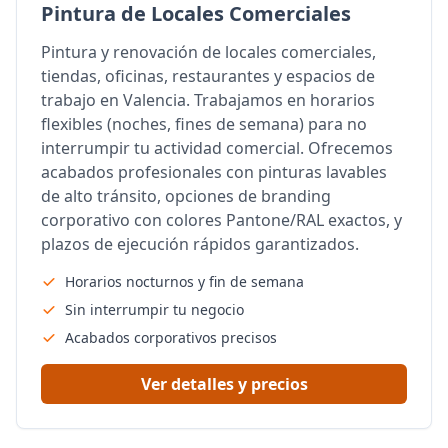
Pintura de Locales Comerciales
Pintura y renovación de locales comerciales,
tiendas, oficinas, restaurantes y espacios de
trabajo en Valencia. Trabajamos en horarios
flexibles (noches, fines de semana) para no
interrumpir tu actividad comercial. Ofrecemos
acabados profesionales con pinturas lavables
de alto tránsito, opciones de branding
corporativo con colores Pantone/RAL exactos, y
plazos de ejecución rápidos garantizados.
Horarios nocturnos y fin de semana
Sin interrumpir tu negocio
Acabados corporativos precisos
Ver detalles y precios