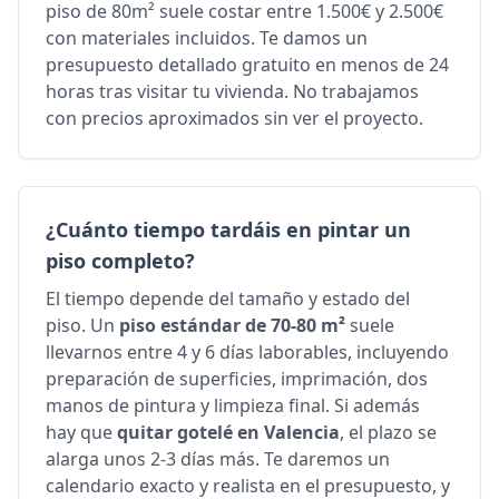
piso de 80m² suele costar entre 1.500€ y 2.500€
con materiales incluidos. Te damos un
presupuesto detallado gratuito en menos de 24
horas tras visitar tu vivienda. No trabajamos
con precios aproximados sin ver el proyecto.
¿Cuánto tiempo tardáis en pintar un
piso completo?
El tiempo depende del tamaño y estado del
piso. Un
piso estándar de 70-80 m²
suele
llevarnos entre 4 y 6 días laborables, incluyendo
preparación de superficies, imprimación, dos
manos de pintura y limpieza final. Si además
hay que
quitar gotelé en Valencia
, el plazo se
alarga unos 2-3 días más. Te daremos un
calendario exacto y realista en el presupuesto, y