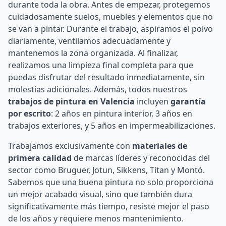
durante toda la obra. Antes de empezar, protegemos
cuidadosamente suelos, muebles y elementos que no
se van a pintar. Durante el trabajo, aspiramos el polvo
diariamente, ventilamos adecuadamente y
mantenemos la zona organizada. Al finalizar,
realizamos una limpieza final completa para que
puedas disfrutar del resultado inmediatamente, sin
molestias adicionales. Además, todos nuestros
trabajos de pintura en Valencia
incluyen
garantía
por escrito
: 2 años en pintura interior, 3 años en
trabajos exteriores, y 5 años en impermeabilizaciones.
Trabajamos exclusivamente con
materiales de
primera calidad
de marcas líderes y reconocidas del
sector como Bruguer, Jotun, Sikkens, Titan y Montó.
Sabemos que una buena pintura no solo proporciona
un mejor acabado visual, sino que también dura
significativamente más tiempo, resiste mejor el paso
de los años y requiere menos mantenimiento.