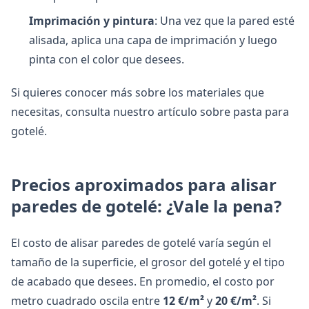
Imprimación y pintura
: Una vez que la pared esté
alisada, aplica una capa de imprimación y luego
pinta con el color que desees.
Si quieres conocer más sobre los materiales que
necesitas, consulta nuestro artículo sobre
pasta para
gotelé
.
Precios aproximados para alisar
paredes de gotelé: ¿Vale la pena?
El costo de alisar paredes de gotelé varía según el
tamaño de la superficie, el grosor del gotelé y el tipo
de acabado que desees. En promedio, el costo por
metro cuadrado oscila entre
12 €/m²
y
20 €/m²
. Si