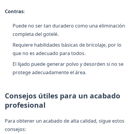
Contras
:
Puede no ser tan duradero como una eliminación
completa del gotelé.
Requiere habilidades básicas de bricolaje, por lo
que no es adecuado para todos.
El lijado puede generar polvo y desorden si no se
protege adecuadamente el área.
Consejos útiles para un acabado
profesional
Para obtener un acabado de alta calidad, sigue estos
consejos: