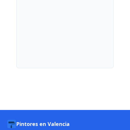
Pintores en Valencia