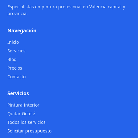
Especialistas en pintura profesional en Valencia capital y
provincia.
Navegación
Inicio
Servicios
Blog
Precios
Contacto
Servicios
Pintura Interior
Quitar Gotelé
Todos los servicios
Solicitar presupuesto