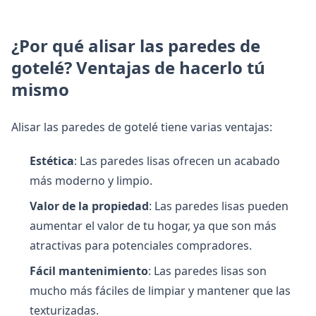
¿Por qué alisar las paredes de
gotelé? Ventajas de hacerlo tú
mismo
Alisar las paredes de gotelé tiene varias ventajas:
Estética
: Las paredes lisas ofrecen un acabado
más moderno y limpio.
Valor de la propiedad
: Las paredes lisas pueden
aumentar el valor de tu hogar, ya que son más
atractivas para potenciales compradores.
Fácil mantenimiento
: Las paredes lisas son
mucho más fáciles de limpiar y mantener que las
texturizadas.