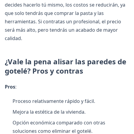
decides hacerlo tú mismo, los costos se reducirán, ya
que solo tendrás que comprar la pasta y las
herramientas. Si contratas un profesional, el precio
será más alto, pero tendrás un acabado de mayor
calidad.
¿Vale la pena alisar las paredes de
gotelé? Pros y contras
Pros
:
Proceso relativamente rápido y fácil.
Mejora la estética de la vivienda.
Opción económica comparado con otras
soluciones como eliminar el gotelé.