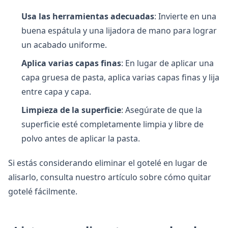
Usa las herramientas adecuadas
: Invierte en una
buena espátula y una lijadora de mano para lograr
un acabado uniforme.
Aplica varias capas finas
: En lugar de aplicar una
capa gruesa de pasta, aplica varias capas finas y lija
entre capa y capa.
Limpieza de la superficie
: Asegúrate de que la
superficie esté completamente limpia y libre de
polvo antes de aplicar la pasta.
Si estás considerando eliminar el gotelé en lugar de
alisarlo, consulta nuestro artículo sobre
cómo quitar
gotelé fácilmente
.