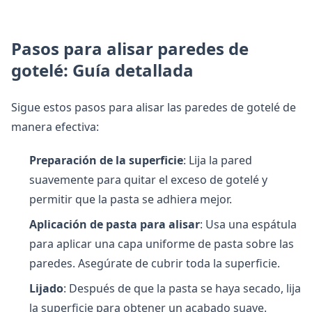
Pasos para alisar paredes de
gotelé: Guía detallada
Sigue estos pasos para alisar las paredes de gotelé de
manera efectiva:
Preparación de la superficie
: Lija la pared
suavemente para quitar el exceso de gotelé y
permitir que la pasta se adhiera mejor.
Aplicación de pasta para alisar
: Usa una espátula
para aplicar una capa uniforme de pasta sobre las
paredes. Asegúrate de cubrir toda la superficie.
Lijado
: Después de que la pasta se haya secado, lija
la superficie para obtener un acabado suave.