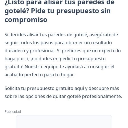
¿Listo para alisar tus paredes de
gotelé? Pide tu presupuesto sin
compromiso
Si decides alisar tus paredes de gotelé, asegúrate de
seguir todos los pasos para obtener un resultado
duradero y profesional. Si prefieres que un experto lo
haga por ti, ¡no dudes en pedir tu presupuesto
gratuito! Nuestro equipo te ayudará a conseguir el
acabado perfecto para tu hogar.
Solicita tu presupuesto gratuito aquí
y descubre más
sobre las opciones de
quitar gotelé profesionalmente
.
Publicidad