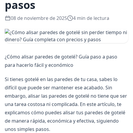
pasos
08 de noviembre de 2025
4 min de lectura
¿Cómo alisar paredes de gotelé? Guía paso a paso
para hacerlo fácil y económico
Si tienes gotelé en las paredes de tu casa, sabes lo
difícil que puede ser mantener ese acabado. Sin
embargo, alisar las paredes de gotelé no tiene que ser
una tarea costosa ni complicada. En este artículo, te
explicamos cómo puedes alisar tus paredes de gotelé
de manera rápida, económica y efectiva, siguiendo
unos simples pasos.