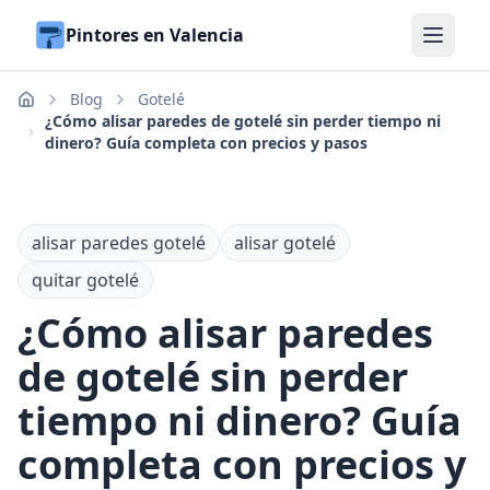
Pintores en Valencia
Blog
Gotelé
Inicio
¿Cómo alisar paredes de gotelé sin perder tiempo ni
dinero? Guía completa con precios y pasos
alisar paredes gotelé
alisar gotelé
quitar gotelé
¿Cómo alisar paredes
de gotelé sin perder
tiempo ni dinero? Guía
completa con precios y